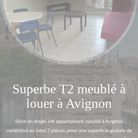
Superbe T2 meublé à
louer à Avignon
Situé en étage, cet appartement meublé à Avignon
comprend au total 2 pièces, pour une superficie globale de