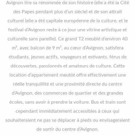
Avignon tire sa renommée de son histoire (elle a été la Cité
des Papes pendant plus d’un siècle) et de son attrait
culturel (elle a été capitale européenne de la culture, et le
festival d’Avignon reste à ce jour une vitrine artistique et
culturelle sans pareille). Ce grand T2 meublé d’environ 40
m², avec balcon de 9 m², au cœur d’Avignon, satisfera
étudiants, jeunes actifs, voyageurs et estivants, férus de
découvertes, passionnés et amateurs de culture. Cette
location d’appartement meublé offre effectivement une
réelle tranquillité et une proximité directe du centre
d’Avignon, des commerces de quartier et des grandes
écoles, sans avoir à prendre la voiture. Bus et train sont
cependant immédiatement accessibles à ceux qui
souhaiteraient ne pas se déplacer à pieds ou envisageraient
de sortir du centre d’Avignon.