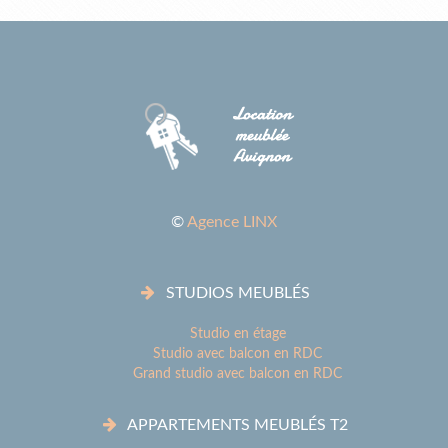
©
Agence LINX
STUDIOS MEUBLÉS
Studio en étage
Studio avec balcon en RDC
Grand studio avec balcon en RDC
APPARTEMENTS MEUBLÉS T2