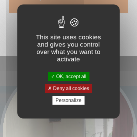
This site uses cookies
and gives you control
over what you want to
activate
OK, accept all
Deny all cookies
Personalize