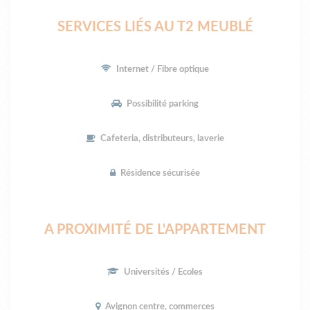
SERVICES LIÉS AU T2 MEUBLÉ
Internet / Fibre optique
Possibilité parking
Cafeteria, distributeurs, laverie
Résidence sécurisée
A PROXIMITÉ DE L'APPARTEMENT
Universités / Ecoles
Avignon centre, commerces