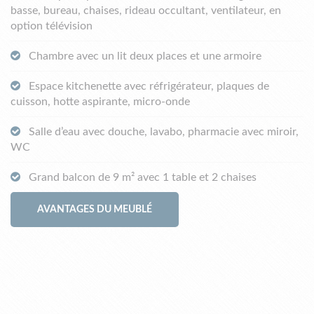
basse, bureau, chaises, rideau occultant, ventilateur, en
option télévision
Chambre avec un lit deux places et une armoire
Espace kitchenette avec réfrigérateur, plaques de
cuisson, hotte aspirante, micro-onde
Salle d’eau avec douche, lavabo, pharmacie avec miroir,
WC
Grand balcon de 9 m² avec 1 table et 2 chaises
AVANTAGES DU MEUBLÉ